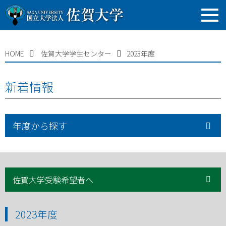
HOME
佐賀大学学生センター
2023年度
新着情報
年度から探す
佐賀大学受験希望者へ
2023年度