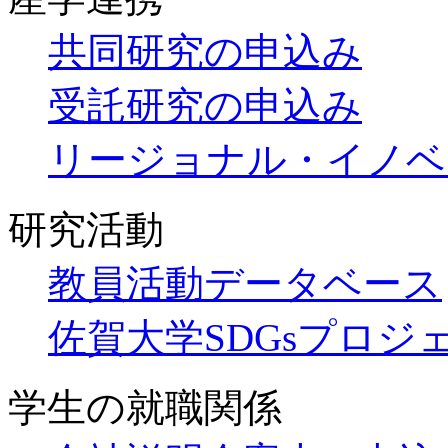
共同研究の申込み
受託研究の申込み
リージョナル・イノベ
研究活動
教員活動データベース
佐賀大学SDGsプロジ
学生の就職関係