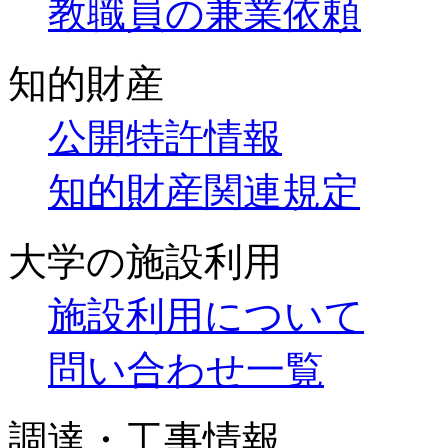
教職員の兼業依頼
知的財産
公開特許情報
知的財産関連規定
大学の施設利用
施設利用について
問い合わせ一覧
調達・工事情報