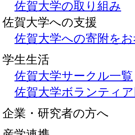
佐賀大学の取り組み
佐賀大学への支援
佐賀大学への寄附をお
学生生活
佐賀大学サークル一覧
佐賀大学ボランティア
企業・研究者の方へ
産学連携