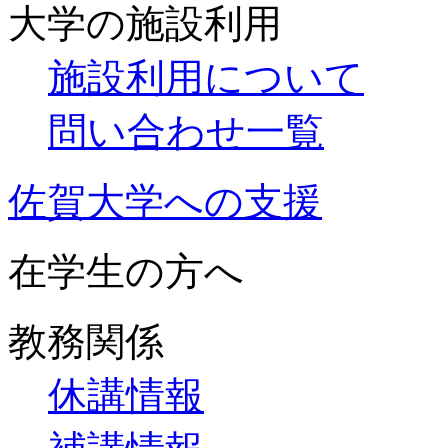
大学の施設利用
施設利用について
問い合わせ一覧
佐賀大学への支援
在学生の方へ
教務関係
休講情報