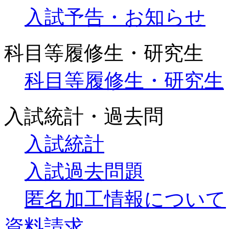
入試予告・お知らせ
科目等履修生・研究生
科目等履修生・研究生
入試統計・過去問
入試統計
入試過去問題
匿名加工情報について
資料請求