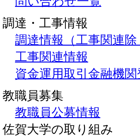
問い合わせ一覧
調達・工事情報
調達情報（工事関連除
工事関連情報
資金運用取引金融機関
教職員募集
教職員公募情報
佐賀大学の取り組み