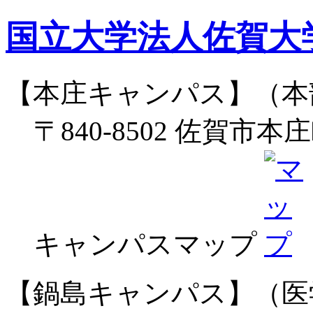
国立大学法人佐賀大
【本庄キャンパス】（本
〒840-8502 佐賀市本
キャンパスマップ
【鍋島キャンパス】（医