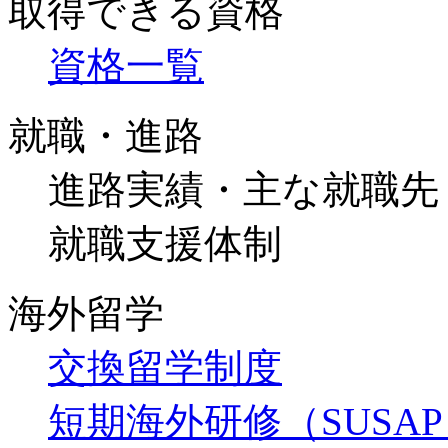
取得できる資格
資格一覧
就職・進路
進路実績・主な就職先
就職支援体制
海外留学
交換留学制度
短期海外研修（SUSA