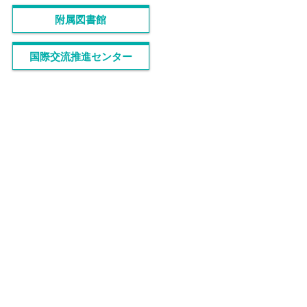
附属図書館
国際交流推進センター