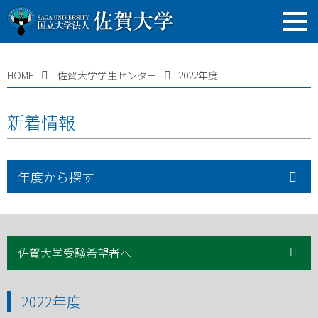
HOME
佐賀大学学生センター
2022年度
新着情報
年度から探す
佐賀大学受験希望者へ
2022年度