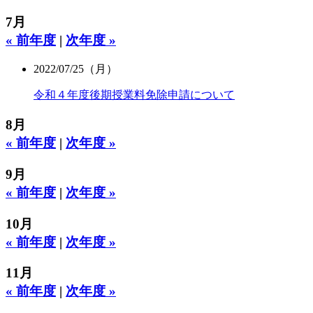
7月
« 前年度
|
次年度 »
2022/07/25（月）
令和４年度後期授業料免除申請について
8月
« 前年度
|
次年度 »
9月
« 前年度
|
次年度 »
10月
« 前年度
|
次年度 »
11月
« 前年度
|
次年度 »