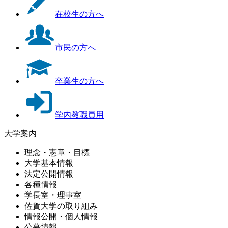
在校生の方へ
市民の方へ
卒業生の方へ
学内教職員用
大学案内
理念・憲章・目標
大学基本情報
法定公開情報
各種情報
学長室・理事室
佐賀大学の取り組み
情報公開・個人情報
公募情報