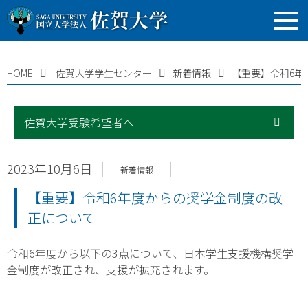
HOME
佐賀大学学生センター
新着情報
【重要】令和6年
佐賀大学受験希望者へ
2023年10月6日
新着情報
【重要】令和6年度からの奨学金制度の改
正について
令和6年度から以下の3点について、日本学生支援機構奨学
金制度が改正され、支援が拡充されます。