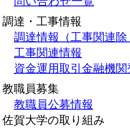
問い合わせ一覧
調達・工事情報
調達情報（工事関連除
工事関連情報
資金運用取引金融機関
教職員募集
教職員公募情報
佐賀大学の取り組み