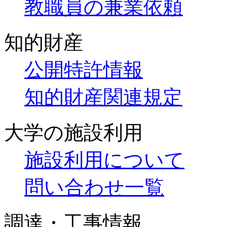
教職員の兼業依頼
知的財産
公開特許情報
知的財産関連規定
大学の施設利用
施設利用について
問い合わせ一覧
調達・工事情報