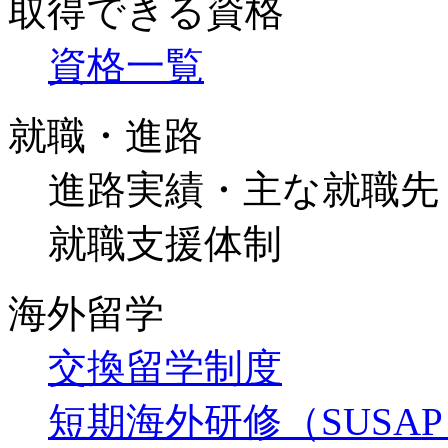
取得できる資格
資格一覧
就職・進路
進路実績・主な就職先
就職支援体制
海外留学
交換留学制度
短期海外研修（SUSA