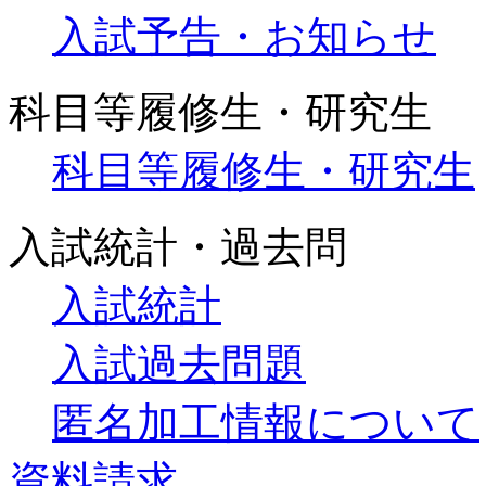
入試予告・お知らせ
科目等履修生・研究生
科目等履修生・研究生
入試統計・過去問
入試統計
入試過去問題
匿名加工情報について
資料請求