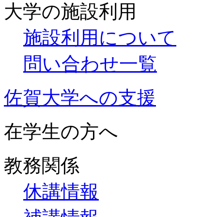
大学の施設利用
施設利用について
問い合わせ一覧
佐賀大学への支援
在学生の方へ
教務関係
休講情報