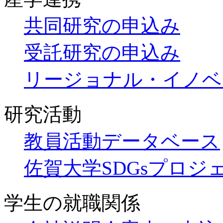
共同研究の申込み
受託研究の申込み
リージョナル・イノベ
研究活動
教員活動データベース
佐賀大学SDGsプロジ
学生の就職関係