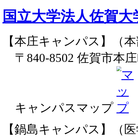
国立大学法人佐賀大
【本庄キャンパス】（本
〒840-8502 佐賀市本
キャンパスマップ
【鍋島キャンパス】（医