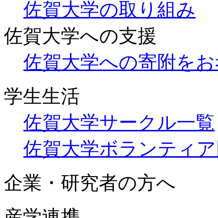
佐賀大学の取り組み
佐賀大学への支援
佐賀大学への寄附をお
学生生活
佐賀大学サークル一覧
佐賀大学ボランティア
企業・研究者の方へ
産学連携