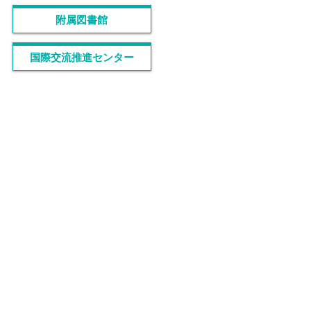
附属図書館
国際交流推進センター