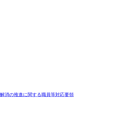
解消の推進に関する職員等対応要領