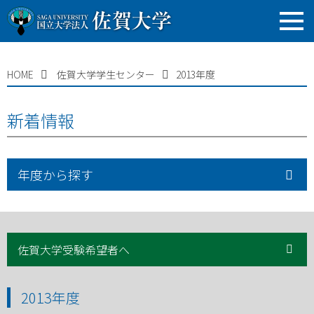
HOME
佐賀大学学生センター
2013年度
新着情報
年度から探す
佐賀大学受験希望者へ
2013年度