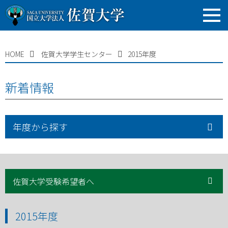
HOME
佐賀大学学生センター
2015年度
新着情報
年度から探す
佐賀大学受験希望者へ
2015年度