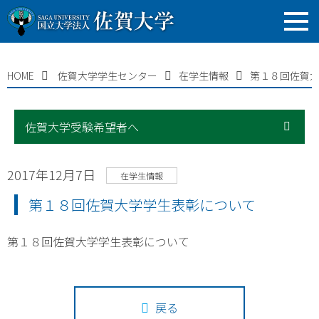
HOME
佐賀大学学生センター
在学生情報
第１８回佐賀
佐賀大学受験希望者へ
2017年12月7日
在学生情報
第１８回佐賀大学学生表彰について
第１８回佐賀大学学生表彰について
戻る