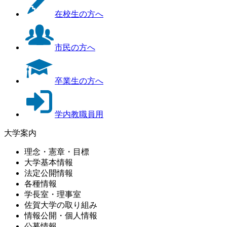
在校生の方へ
市民の方へ
卒業生の方へ
学内教職員用
大学案内
理念・憲章・目標
大学基本情報
法定公開情報
各種情報
学長室・理事室
佐賀大学の取り組み
情報公開・個人情報
公募情報